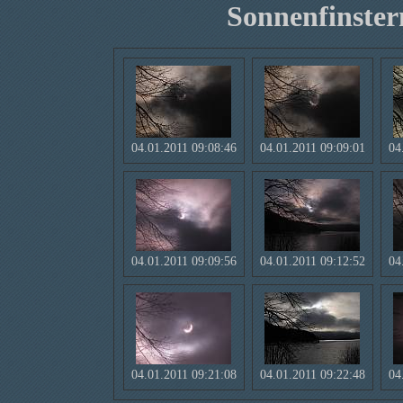
Sonnenfinstern
04.01.2011 09:08:46
04.01.2011 09:09:01
04
04.01.2011 09:09:56
04.01.2011 09:12:52
04
04.01.2011 09:21:08
04.01.2011 09:22:48
04